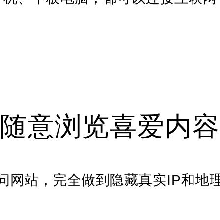
随意浏览喜爱内容
问网站，完全做到隐藏真实IP和地