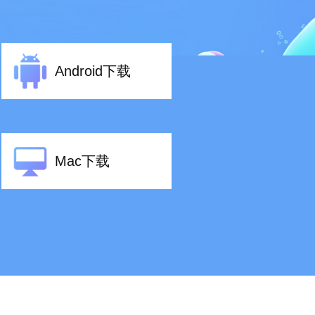
Android下载
Mac下载