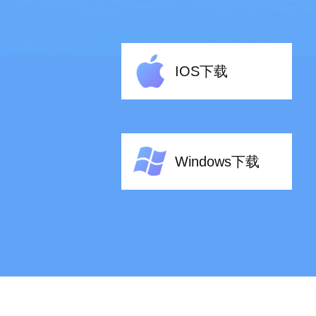
IOS下载
Windows下载