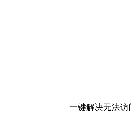
一键解决无法访