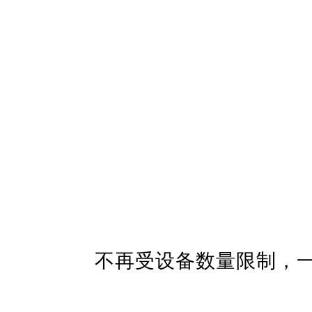
不再受设备数量限制，