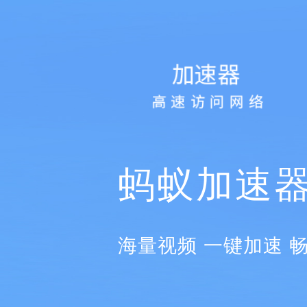
蚂蚁加速
海量视频 一键加速 