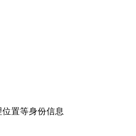
理位置等身份信息