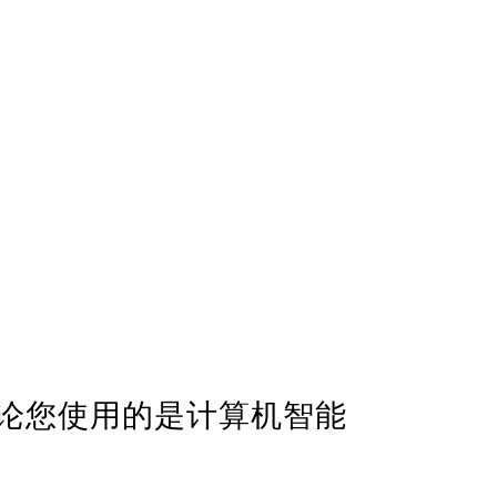
论您使用的是计算机智能