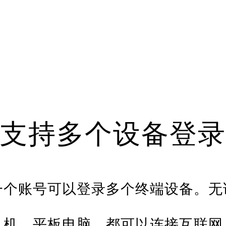
支持多个设备登录
一个账号可以登录多个终端设备。无
机、平板电脑，都可以连接互联网